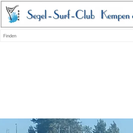
Finden