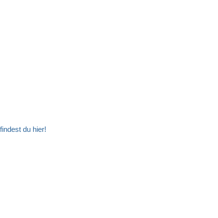
ndest du hier!