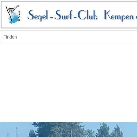
Finden