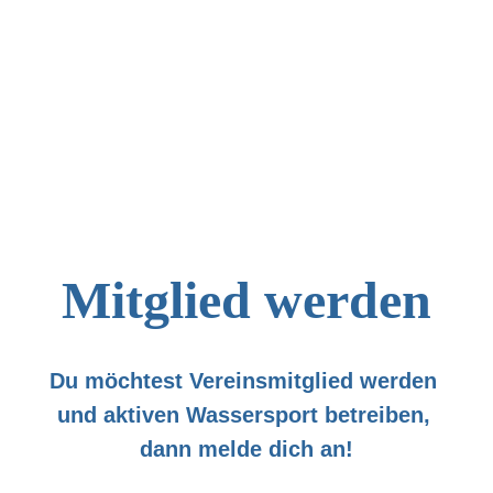
Mitglied werden
Du möchtest Vereinsmitglied werden 
und aktiven Wassersport betreiben, 
dann melde dich an!