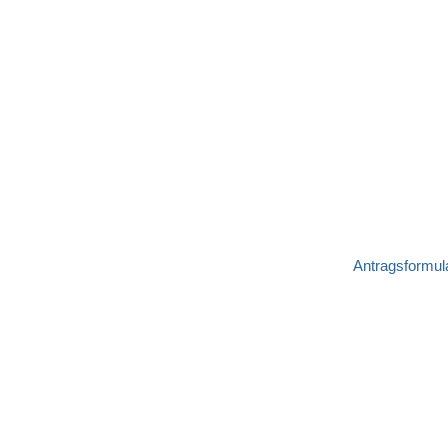
Antragsformul