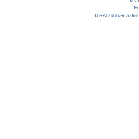
Er
Die Anzahl der zu leis