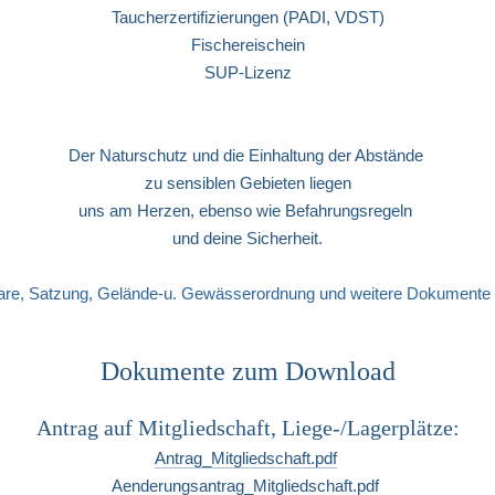
Taucherzertifizierungen (PADI, VDST)
Fischereischein
SUP-Lizenz
Der Naturschutz und die Einhaltung der Abstände 
zu sensiblen Gebieten liegen
uns am Herzen, ebenso wie Befahrungsregeln 
und deine Sicherheit.
are, Satzung, Gelände-u. Gewässerordnung und weitere Dokumente fi
Dokumente zum Download
Antrag auf Mitgliedschaft, Liege-/Lagerplätze:
Antrag_Mitgliedschaft.pdf
Aenderungsantrag_Mitgliedschaft.pdf