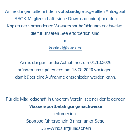
Anmeldungen bitte mit dem 
vollständig
 ausgefüllten Antrag auf 
SSCK-Mitgliedschaft (siehe Download unten) und den
Kopien der vorhandenen Wassersportbefähigungsnachweise, 
die für unseren See erforderlich sind 
an 
kontakt@ssck.de
Anmeldungen für die Aufnahme zum 01.10.2026
müssen uns spätestens am 15.08.2026 vorliegen, 
damit über eine Aufnahme entschieden werden kann.
Für die Mitgliedschaft in unserem Verein ist einer der folgenden
Wassersportbefähigungsnachweise
erforderlich:
Sportbootführerschein Binnen unter Segel
DSV-Windsurfgrundschein